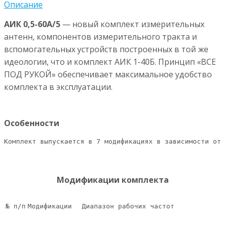
Описание
АИК 0,5-60А/5
— новый комплект измерительных
антенн, компонентов измерительного тракта и
вспомогательных устройств построенных в той же
идеологии, что и комплект АИК 1-40Б. Принцип «ВСЕ
ПОД РУКОЙ» обеспечивает максимальное удобство
комплекта в эксплуатации.
Особенности
Комплект выпускается в 7 модификациях в зависимости от 
Модификации комплекта
№ п/п
Модификации
Диапазон рабочих частот