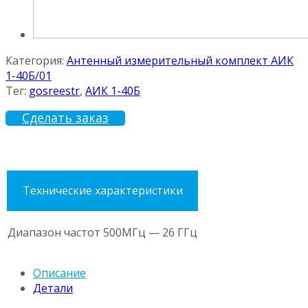
Категория:
Антенный измерительный комплект АИК
1-40Б/01
Тег:
gosreestr
,
АИК 1-40Б
Сделать заказ
Технические характеристики
Диапазон частот
500МГц — 26 ГГц
Описание
Детали