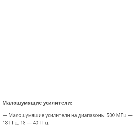
Малошумящие усилители:
— Малошумящие усилители на диапазоны: 500 МГц —
18 ГГц, 18 — 40 ГГц.