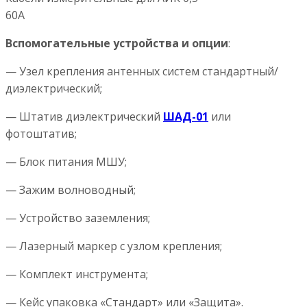
60А
Вспомогательные устройства и опции
:
— Узел крепления антенных систем стандартный/
диэлектрический;
— Штатив диэлектрический
ШАД-01
или
фотоштатив;
— Блок питания МШУ;
— Зажим волноводный;
— Устройство заземления;
— Лазерный маркер с узлом крепления;
— Комплект инструмента;
— Кейс упаковка «Стандарт» или «Защита».