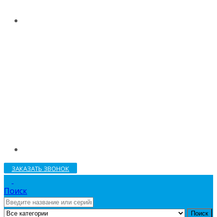
ЗАКАЗАТЬ ЗВОНОК
Поиск
Поиск