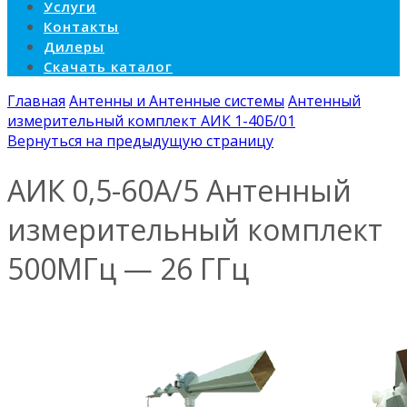
Услуги
Контакты
Дилеры
Скачать каталог
Главная
Антенны и Антенные системы
Антенный
измерительный комплект АИК 1-40Б/01
Вернуться на предыдущую страницу
АИК 0,5-60А/5 Антенный
измерительный комплект
500МГц — 26 ГГц