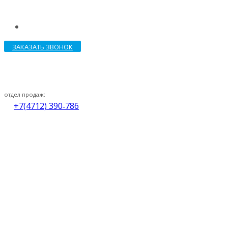
ЗАКАЗАТЬ ЗВОНОК
отдел продаж:
+7(4712) 390‑786