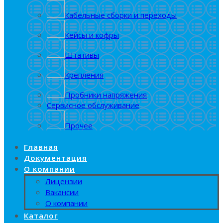
Кабельные сборки и переходы
Кейсы и кофры
Штативы
Крепления
Пробники напряжения
Сервисное обслуживание
Прочее
Главная
Документация
О компании
Лицензии
Вакансии
О компании
Каталог