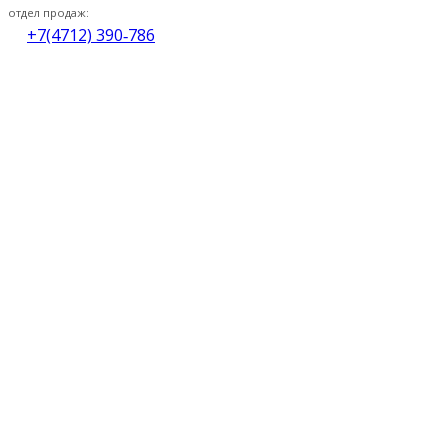
отдел продаж:
+7(4712) 390‑786