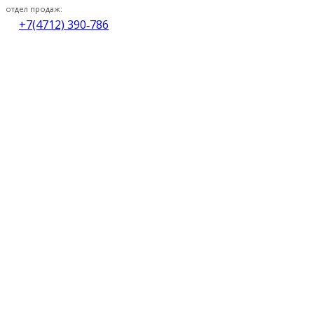
отдел продаж:
+7(4712) 390‑786