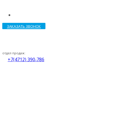
ЗАКАЗАТЬ ЗВОНОК
отдел продаж:
+7(4712) 390‑786