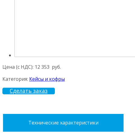
Цена (с НДС):
12 353
руб.
Категория:
Кейсы и кофры
Сделать заказ
Технические характеристики