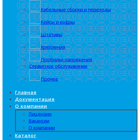
Кабельные сборки и переходы
Кейсы и кофры
Штативы
Крепления
Пробники напряжения
Сервисное обслуживание
Прочее
Главная
Документация
О компании
Лицензии
Вакансии
О компании
Каталог