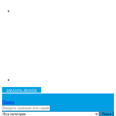
ЗАКАЗАТЬ ЗВОНОК
Поиск
Поиск