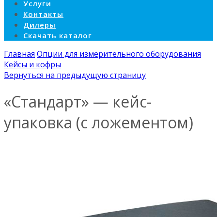
Услуги
Контакты
Дилеры
Скачать каталог
Главная
Опции для измерительного оборудования
Кейсы и кофры
Вернуться на предыдущую страницу
«Стандарт» — кейс-
упаковка (с ложементом)