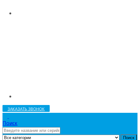
ЗАКАЗАТЬ ЗВОНОК
Поиск
Поиск