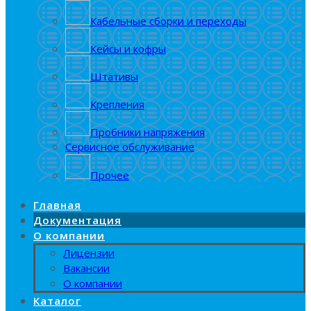
Кабельные сборки и переходы
Кейсы и кофры
Штативы
Крепления
Пробники напряжения
Сервисное обслуживание
Прочее
Главная
Документация
О компании
Лицензии
Вакансии
О компании
Каталог