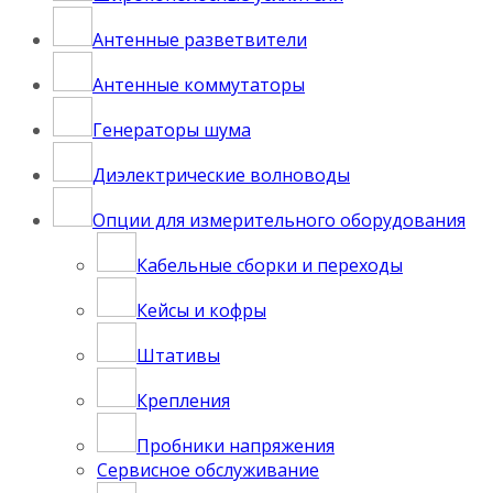
Антенные разветвители
Антенные коммутаторы
Генераторы шума
Диэлектрические волноводы
Опции для измерительного оборудования
Кабельные сборки и переходы
Кейсы и кофры
Штативы
Крепления
Пробники напряжения
Сервисное обслуживание