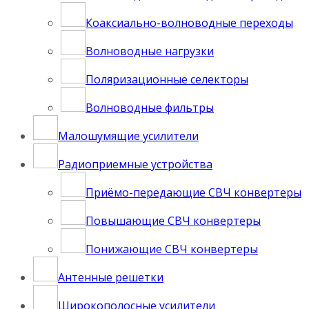
Коаксиально-волноводные переходы
Волноводные нагрузки
Поляризационные селекторы
Волноводные фильтры
Малошумящие усилители
Радиоприемные устройства
Приёмо-передающие СВЧ конвертеры
Повышающие СВЧ конвертеры
Понижающие СВЧ конвертеры
Антенные решетки
Широкополосные усилители