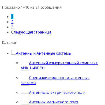
Показано 1–10 из 21 сообщений
1
2
3
Следующая страница
Каталог
Антенны и Антенные системы
Антенный измерительный комплект
АИК 1-40Б/01
Специализированные антенные
системы
Антенны электрического поля
Антенны магнитного поля