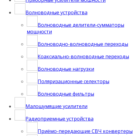
Волноводные устройства
Волноводные делители-сумматоры
мощности
Волноводно-волноводные переходы
Коаксиально-волноводные переходы
Волноводные нагрузки
Поляризационные селекторы
Волноводные фильтры
Малошумящие усилители
Радиоприемные устройства
Приёмо-передающие СВЧ конвертеры