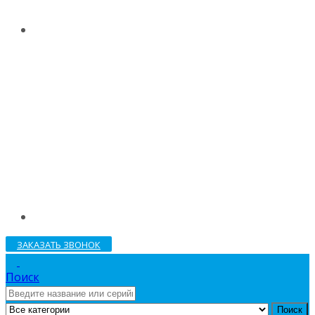
ЗАКАЗАТЬ ЗВОНОК
Поиск
Поиск