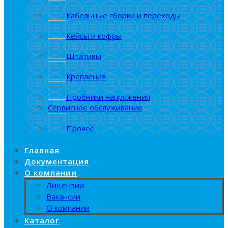
Кабельные сборки и переходы
Кейсы и кофры
Штативы
Крепления
Пробники напряжения
Сервисное обслуживание
Прочее
Главная
Документация
О компании
Лицензии
Вакансии
О компании
Каталог