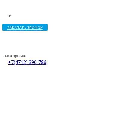
ЗАКАЗАТЬ ЗВОНОК
отдел продаж:
+7(4712) 390‑786