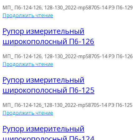
МП_ П6-124-126, 128-130_2022-mp58705-14 РЭ П6-129
Продолжить чтение
Рупор измерительный
широкополосный П6-126
МП_ П6-124-126, 128-130_2022-mp58705-14 РЭ П6-126
Продолжить чтение
Рупор измерительный
широкополосный П6-125
МП_ П6-124-126_128-130_2022-mp58705-14 РЭ П6-125
Продолжить чтение
Рупор измерительный
широкополосный П6-124