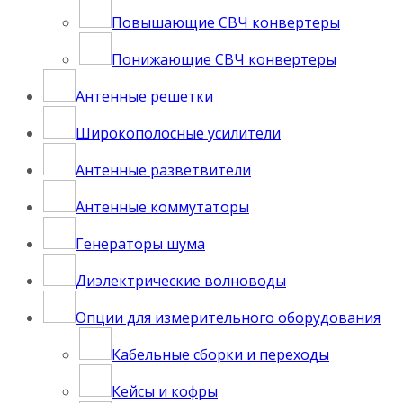
Повышающие СВЧ конвертеры
Понижающие СВЧ конвертеры
Антенные решетки
Широкополосные усилители
Антенные разветвители
Антенные коммутаторы
Генераторы шума
Диэлектрические волноводы
Опции для измерительного оборудования
Кабельные сборки и переходы
Кейсы и кофры