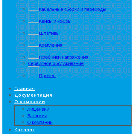
Кабельные сборки и переходы
Кейсы и кофры
Штативы
Крепления
Пробники напряжения
Сервисное обслуживание
Прочее
Главная
Документация
О компании
Лицензии
Вакансии
О компании
Каталог