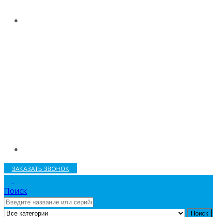
ЗАКАЗАТЬ ЗВОНОК
Поиск
Поиск