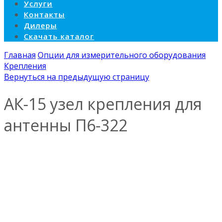
Услуги
Контакты
Дилеры
Скачать каталог
Главная
Опции для измерительного оборудования
Крепления
Вернуться на предыдущую страницу
АК-15 узел крепления для
антенны П6-322