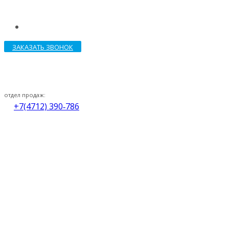
ЗАКАЗАТЬ ЗВОНОК
отдел продаж:
+7(4712) 390‑786