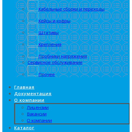
Кабельные сборки и переходы
Кейсы и кофры
Штативы
Крепления
Пробники напряжения
Сервисное обслуживание
Прочее
Главная
Документация
О компании
Лицензии
Вакансии
О компании
Каталог