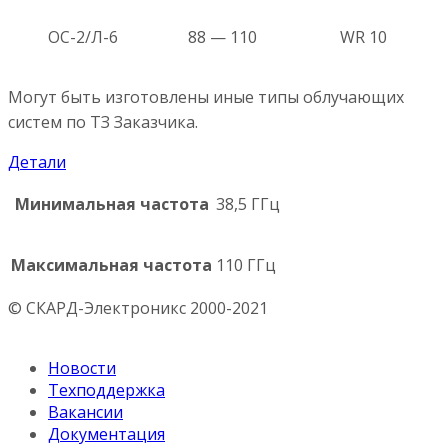
ОС-2/Л-6
88 — 110
WR 10
Могут быть изготовлены иные типы облучающих
систем по ТЗ Заказчика.
Детали
Минимальная частота
38,5 ГГц
Максимальная частота
110 ГГц
© СКАРД-Электроникс 2000-2021
Новости
Техподдержка
Вакансии
Документация