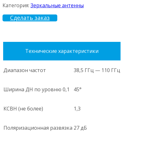
Категория:
Зеркальные антенны
Сделать заказ
Технические характеристики
Диапазон частот
38,5 ГГц — 110 ГГц
Ширина ДН по уровню 0,1
45°
КСВН (не более)
1,3
Поляризационная развязка
27 дБ