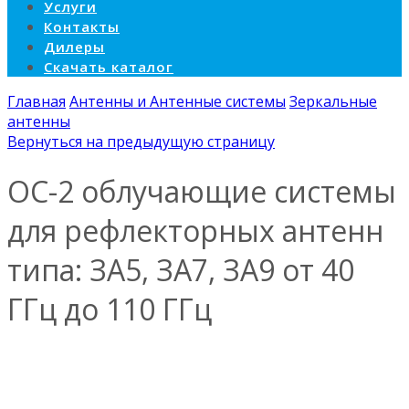
Услуги
Контакты
Дилеры
Скачать каталог
Главная
Антенны и Антенные системы
Зеркальные
антенны
Вернуться на предыдущую страницу
ОС-2 облучающие системы
для рефлекторных антенн
типа: ЗА5, ЗА7, ЗА9 от 40
ГГц до 110 ГГц