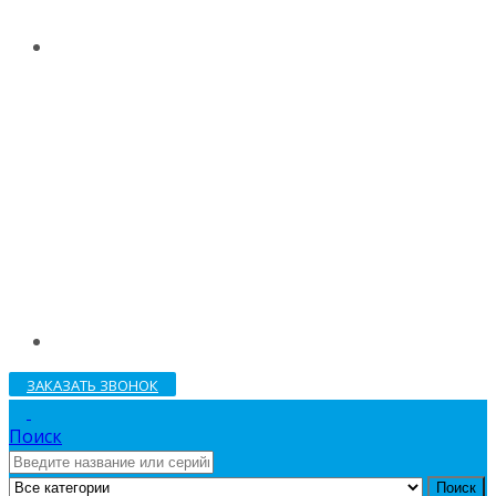
ЗАКАЗАТЬ ЗВОНОК
Поиск
Поиск