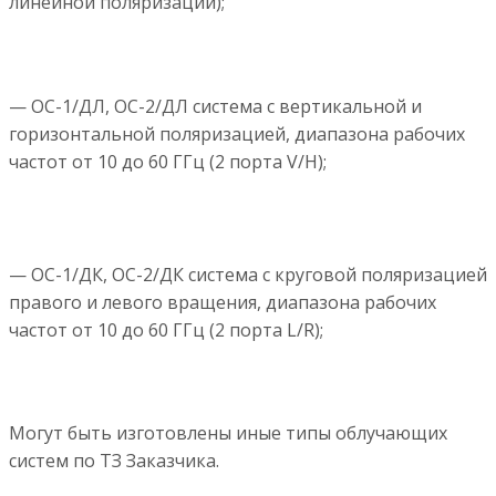
линейной поляризации);
— ОС-1/ДЛ, ОС-2/ДЛ система с вертикальной и
горизонтальной поляризацией, диапазона рабочих
частот от 10 до 60 ГГц (2 порта V/H);
— ОС-1/ДК, ОС-2/ДК система с круговой поляризацией
правого и левого вращения, диапазона рабочих
частот от 10 до 60 ГГц (2 порта L/R);
Могут быть изготовлены иные типы облучающих
систем по ТЗ Заказчика.