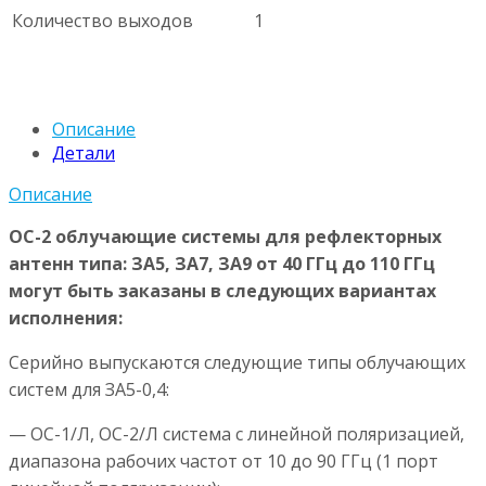
Количество выходов
1
Описание
Детали
Описание
ОС-2 облучающие системы для рефлекторных
антенн типа: ЗА5, ЗА7, ЗА9 от 40 ГГц до 110 ГГц
могут быть заказаны в следующих вариантах
исполнения:
Серийно выпускаются следующие типы облучающих
систем для ЗА5-0,4:
— ОС-1/Л, ОС-2/Л система с линейной поляризацией,
диапазона рабочих частот от 10 до 90 ГГц (1 порт