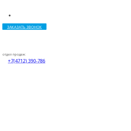
ЗАКАЗАТЬ ЗВОНОК
отдел продаж:
+7(4712) 390‑786