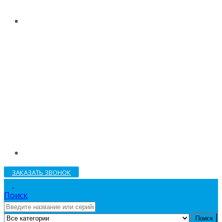
ЗАКАЗАТЬ ЗВОНОК
Поиск
Поиск