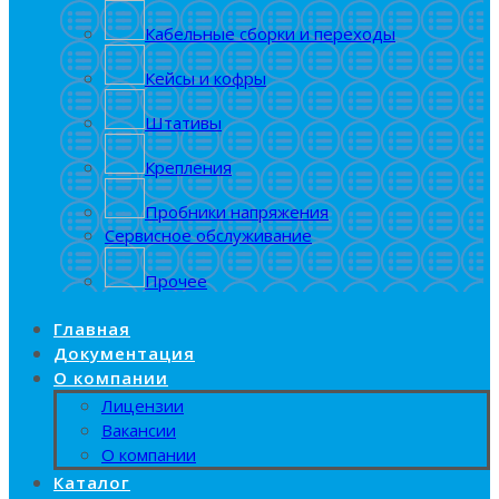
Кабельные сборки и переходы
Кейсы и кофры
Штативы
Крепления
Пробники напряжения
Сервисное обслуживание
Прочее
Главная
Документация
О компании
Лицензии
Вакансии
О компании
Каталог