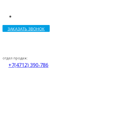
ЗАКАЗАТЬ ЗВОНОК
отдел продаж:
+7(4712) 390‑786