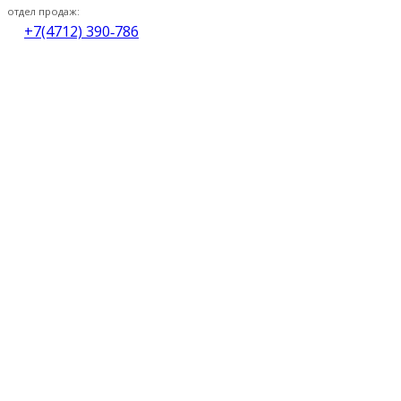
отдел продаж:
+7(4712) 390‑786